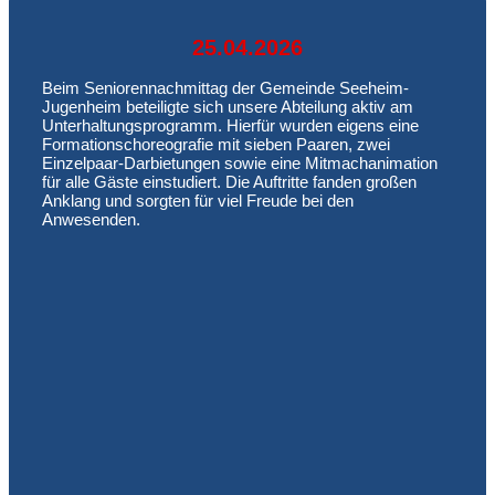
25.04.2026
Beim Seniorennachmittag der Gemeinde Seeheim-
Jugenheim beteiligte sich unsere Abteilung aktiv am
Unterhaltungsprogramm. Hierfür wurden eigens eine
Formationschoreografie mit sieben Paaren, zwei
Einzelpaar-Darbietungen sowie eine Mitmachanimation
für alle Gäste einstudiert. Die Auftritte fanden großen
Anklang und sorgten für viel Freude bei den
Anwesenden.