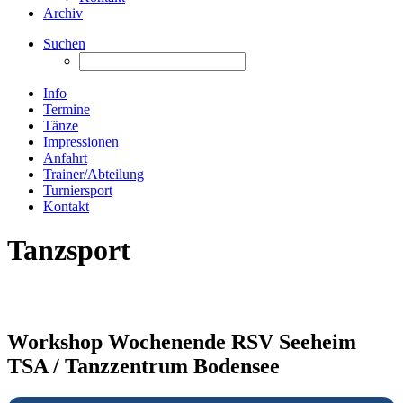
Archiv
Suchen
Info
Termine
Tänze
Impressionen
Anfahrt
Trainer/Abteilung
Turniersport
Kontakt
Tanzsport
Workshop Wochenende RSV Seeheim
TSA / Tanzzentrum Bodensee