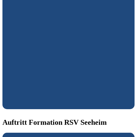
Auftritt Formation RSV Seeheim