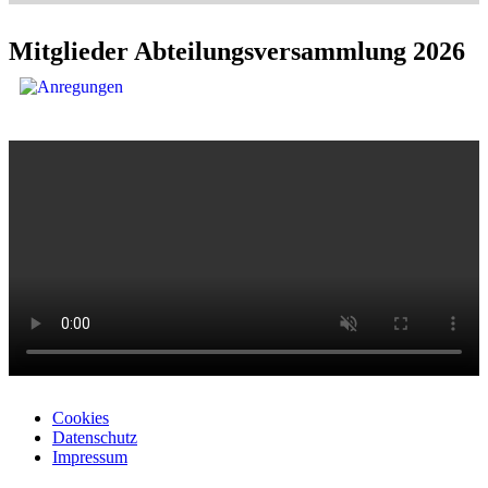
Mitglieder Abteilungsversammlung 2026
Cookies
Datenschutz
Impressum