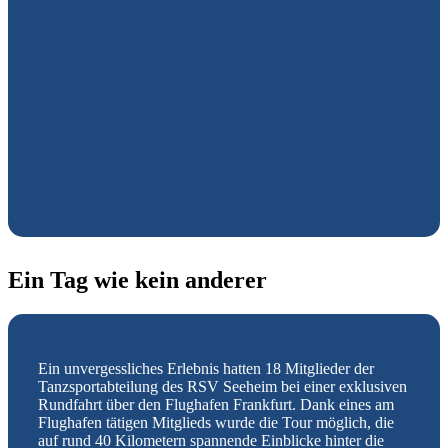
Ein Tag wie kein anderer
Ein unvergessliches Erlebnis hatten 18 Mitglieder der
Tanzsportabteilung des RSV Seeheim bei einer exklusiven
Rundfahrt über den Flughafen Frankfurt. Dank eines am
Flughafen tätigen Mitglieds wurde die Tour möglich, die
auf rund 40 Kilometern spannende Einblicke hinter die